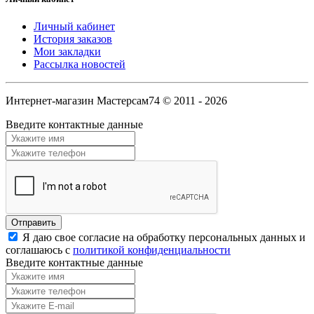
Личный кабинет
История заказов
Мои закладки
Рассылка новостей
Интернет-магазин Мастерсам74 © 2011 - 2026
Введите контактные данные
Я даю свое согласие на обработку персональных данных и
соглашаюсь с
политикой конфиденциальности
Введите контактные данные