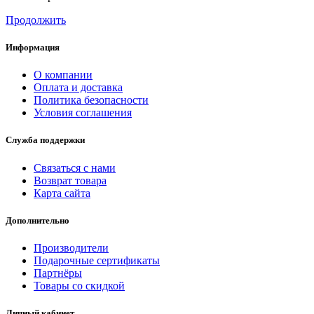
Продолжить
Информация
О компании
Оплата и доставка
Политика безопасности
Условия соглашения
Служба поддержки
Связаться с нами
Возврат товара
Карта сайта
Дополнительно
Производители
Подарочные сертификаты
Партнёры
Товары со скидкой
Личный кабинет