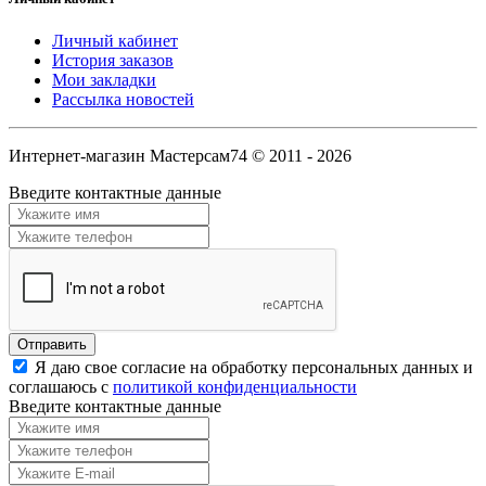
Личный кабинет
История заказов
Мои закладки
Рассылка новостей
Интернет-магазин Мастерсам74 © 2011 - 2026
Введите контактные данные
Я даю свое согласие на обработку персональных данных и
соглашаюсь с
политикой конфиденциальности
Введите контактные данные