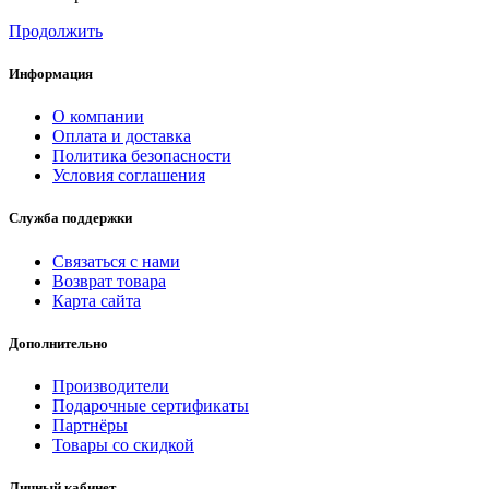
Продолжить
Информация
О компании
Оплата и доставка
Политика безопасности
Условия соглашения
Служба поддержки
Связаться с нами
Возврат товара
Карта сайта
Дополнительно
Производители
Подарочные сертификаты
Партнёры
Товары со скидкой
Личный кабинет