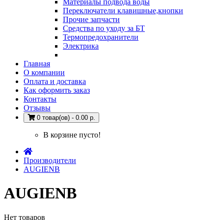
Материалы подвода воды
Переключатели клавишные,кнопки
Прочие запчасти
Средства по уходу за БТ
Термопредохранители
Электрика
Главная
О компании
Оплата и доставка
Как оформить заказ
Контакты
Отзывы
0 товар(ов) - 0.00 р.
В корзине пусто!
Производители
AUGIENB
AUGIENB
Нет товаров