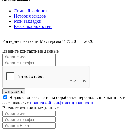
Личный кабинет
История заказов
Мои закладки
Рассылка новостей
Интернет-магазин Мастерсам74 © 2011 - 2026
Введите контактные данные
Я даю свое согласие на обработку персональных данных и
соглашаюсь с
политикой конфиденциальности
Введите контактные данные