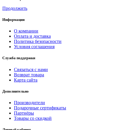
Продолжить
Информация
О компании
Оплата и доставка
Политика безопасности
Условия соглашения
Служба поддержки
Связаться с нами
Возврат товара
Карта сайта
Дополнительно
Производители
Подарочные сертификаты
Партнёры
Товары со скидкой
Личный кабинет