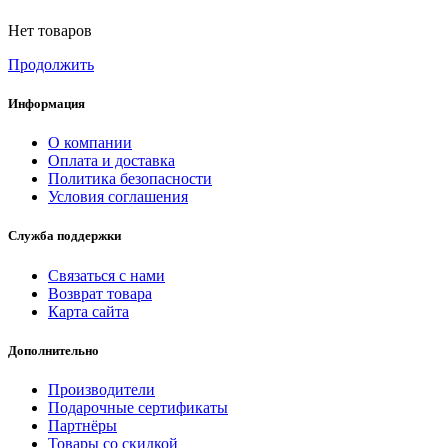
Нет товаров
Продолжить
Информация
О компании
Оплата и доставка
Политика безопасности
Условия соглашения
Служба поддержки
Связаться с нами
Возврат товара
Карта сайта
Дополнительно
Производители
Подарочные сертификаты
Партнёры
Товары со скидкой