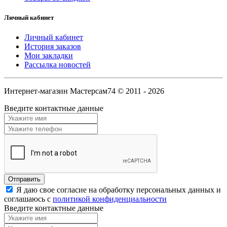
Личный кабинет
Личный кабинет
История заказов
Мои закладки
Рассылка новостей
Интернет-магазин Мастерсам74 © 2011 - 2026
Введите контактные данные
Я даю свое согласие на обработку персональных данных и
соглашаюсь с
политикой конфиденциальности
Введите контактные данные