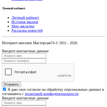
Личный кабинет
Личный кабинет
История заказов
Мои закладки
Рассылка новостей
Интернет-магазин Мастерсам74 © 2011 - 2026
Введите контактные данные
Я даю свое согласие на обработку персональных данных и
соглашаюсь с
политикой конфиденциальности
Введите контактные данные