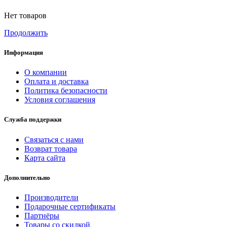
Нет товаров
Продолжить
Информация
О компании
Оплата и доставка
Политика безопасности
Условия соглашения
Служба поддержки
Связаться с нами
Возврат товара
Карта сайта
Дополнительно
Производители
Подарочные сертификаты
Партнёры
Товары со скидкой