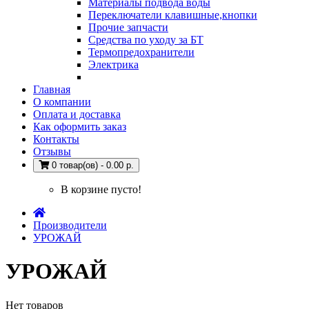
Материалы подвода воды
Переключатели клавишные,кнопки
Прочие запчасти
Средства по уходу за БТ
Термопредохранители
Электрика
Главная
О компании
Оплата и доставка
Как оформить заказ
Контакты
Отзывы
0 товар(ов) - 0.00 р.
В корзине пусто!
Производители
УРОЖАЙ
УРОЖАЙ
Нет товаров