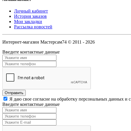
Личный кабинет
История заказов
Мои закладки
Рассылка новостей
Интернет-магазин Мастерсам74 © 2011 - 2026
Введите контактные данные
Я даю свое согласие на обработку персональных данных и 
Введите контактные данные