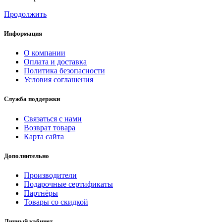
Продолжить
Информация
О компании
Оплата и доставка
Политика безопасности
Условия соглашения
Служба поддержки
Связаться с нами
Возврат товара
Карта сайта
Дополнительно
Производители
Подарочные сертификаты
Партнёры
Товары со скидкой
Личный кабинет