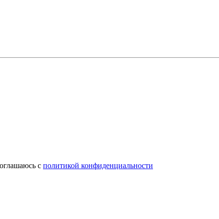
соглашаюсь с
политикой конфиденциальности