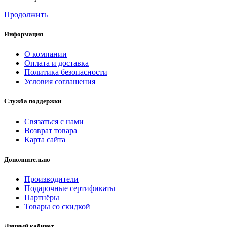
Продолжить
Информация
О компании
Оплата и доставка
Политика безопасности
Условия соглашения
Служба поддержки
Связаться с нами
Возврат товара
Карта сайта
Дополнительно
Производители
Подарочные сертификаты
Партнёры
Товары со скидкой
Личный кабинет