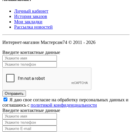
Личный кабинет
История заказов
Мои закладки
Рассылка новостей
Интернет-магазин Мастерсам74 © 2011 - 2026
Введите контактные данные
Я даю свое согласие на обработку персональных данных и
соглашаюсь с
политикой конфиденциальности
Введите контактные данные