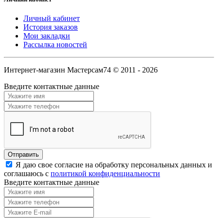
Личный кабинет
История заказов
Мои закладки
Рассылка новостей
Интернет-магазин Мастерсам74 © 2011 - 2026
Введите контактные данные
Я даю свое согласие на обработку персональных данных и
соглашаюсь с
политикой конфиденциальности
Введите контактные данные