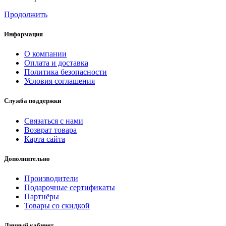
Продолжить
Информация
О компании
Оплата и доставка
Политика безопасности
Условия соглашения
Служба поддержки
Связаться с нами
Возврат товара
Карта сайта
Дополнительно
Производители
Подарочные сертификаты
Партнёры
Товары со скидкой
Личный кабинет