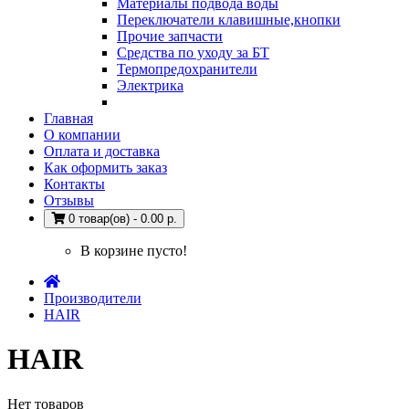
Материалы подвода воды
Переключатели клавишные,кнопки
Прочие запчасти
Средства по уходу за БТ
Термопредохранители
Электрика
Главная
О компании
Оплата и доставка
Как оформить заказ
Контакты
Отзывы
0 товар(ов) - 0.00 р.
В корзине пусто!
Производители
HAIR
HAIR
Нет товаров