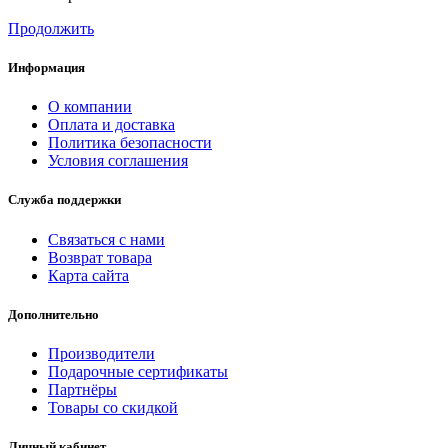
Продолжить
Информация
О компании
Оплата и доставка
Политика безопасности
Условия соглашения
Служба поддержки
Связаться с нами
Возврат товара
Карта сайта
Дополнительно
Производители
Подарочные сертификаты
Партнёры
Товары со скидкой
Личный кабинет