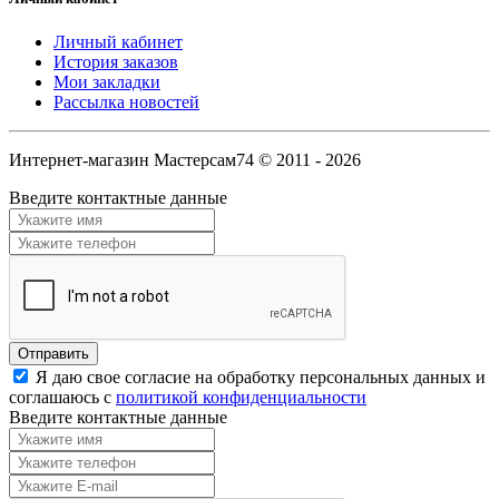
Личный кабинет
История заказов
Мои закладки
Рассылка новостей
Интернет-магазин Мастерсам74 © 2011 - 2026
Введите контактные данные
Я даю свое согласие на обработку персональных данных и
соглашаюсь с
политикой конфиденциальности
Введите контактные данные