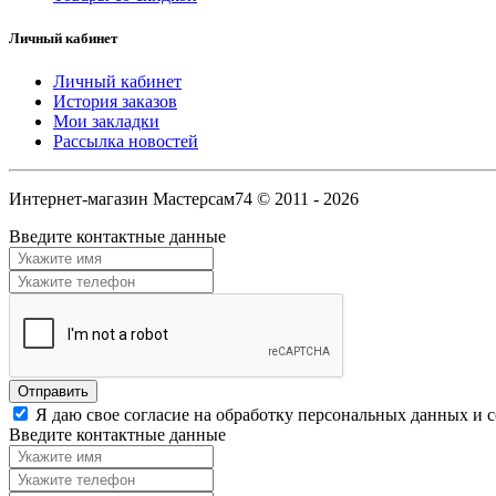
Личный кабинет
Личный кабинет
История заказов
Мои закладки
Рассылка новостей
Интернет-магазин Мастерсам74 © 2011 - 2026
Введите контактные данные
Я даю свое согласие на обработку персональных данных и 
Введите контактные данные