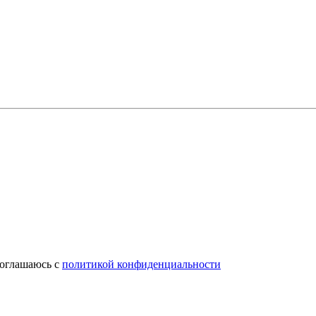
соглашаюсь с
политикой конфиденциальности