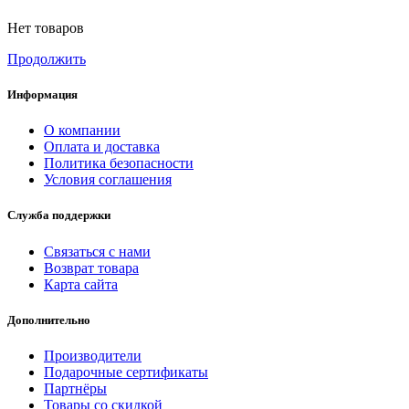
Нет товаров
Продолжить
Информация
О компании
Оплата и доставка
Политика безопасности
Условия соглашения
Служба поддержки
Связаться с нами
Возврат товара
Карта сайта
Дополнительно
Производители
Подарочные сертификаты
Партнёры
Товары со скидкой