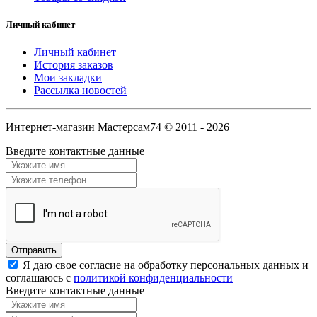
Личный кабинет
Личный кабинет
История заказов
Мои закладки
Рассылка новостей
Интернет-магазин Мастерсам74 © 2011 - 2026
Введите контактные данные
Я даю свое согласие на обработку персональных данных и
соглашаюсь с
политикой конфиденциальности
Введите контактные данные