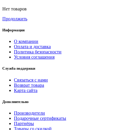
Нет товаров
Продолжить
Информация
О компании
Оплата и доставка
Политика безопасности
Условия соглашения
Служба поддержки
Связаться с нами
Возврат товара
Карта сайта
Дополнительно
Производители
Подарочные сертификаты
Партнёры
Товары со скидкой