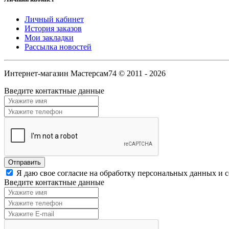
Личный кабинет
История заказов
Мои закладки
Рассылка новостей
Интернет-магазин Мастерсам74 © 2011 - 2026
Введите контактные данные
Я даю свое согласие на обработку персональных данных и 
Введите контактные данные