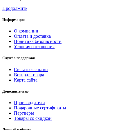
Продолжить
Информация
О компании
Оплата и доставка
Политика безопасности
Условия соглашения
Служба поддержки
Связаться с нами
Возврат товара
Карта сайта
Дополнительно
Производители
Подарочные сертификаты
Партнёры
Товары со скидкой
Личный кабинет