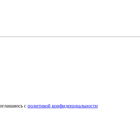
соглашаюсь с
политикой конфиденциальности