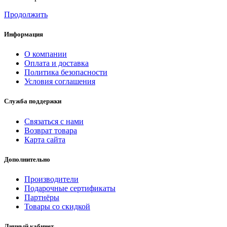
Продолжить
Информация
О компании
Оплата и доставка
Политика безопасности
Условия соглашения
Служба поддержки
Связаться с нами
Возврат товара
Карта сайта
Дополнительно
Производители
Подарочные сертификаты
Партнёры
Товары со скидкой
Личный кабинет