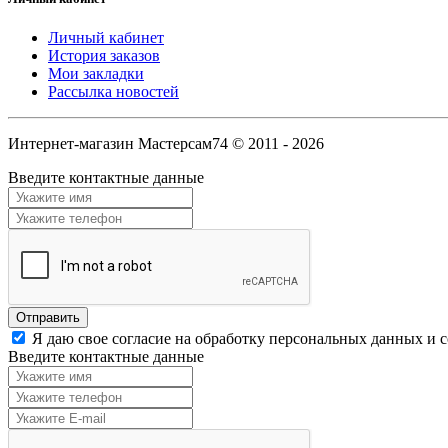
Личный кабинет
История заказов
Мои закладки
Рассылка новостей
Интернет-магазин Мастерсам74 © 2011 - 2026
Введите контактные данные
Я даю свое согласие на обработку персональных данных и 
Введите контактные данные