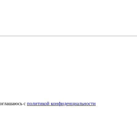
соглашаюсь с
политикой конфиденциальности