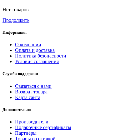
Нет товаров
Продолжить
Информация
О компании
Оплата и доставка
Политика безопасности
Условия соглашения
Служба поддержки
Связаться с нами
Возврат товара
Карта сайта
Дополнительно
Производители
Подарочные сертификаты
Партнёры
Товары со скидкой