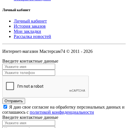
Личный кабинет
Личный кабинет
История заказов
Мои закладки
Рассылка новостей
Интернет-магазин Мастерсам74 © 2011 - 2026
Введите контактные данные
Я даю свое согласие на обработку персональных данных и
соглашаюсь с
политикой конфиденциальности
Введите контактные данные