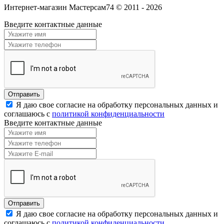
Интернет-магазин Мастерсам74 © 2011 - 2026
Введите контактные данные
Я даю свое согласие на обработку персональных данных и
соглашаюсь с
политикой конфиденциальности
Введите контактные данные
Я даю свое согласие на обработку персональных данных и
соглашаюсь с
политикой конфиденциальности