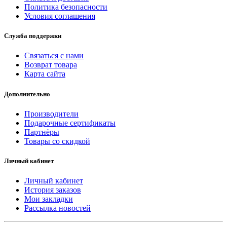
Политика безопасности
Условия соглашения
Служба поддержки
Связаться с нами
Возврат товара
Карта сайта
Дополнительно
Производители
Подарочные сертификаты
Партнёры
Товары со скидкой
Личный кабинет
Личный кабинет
История заказов
Мои закладки
Рассылка новостей