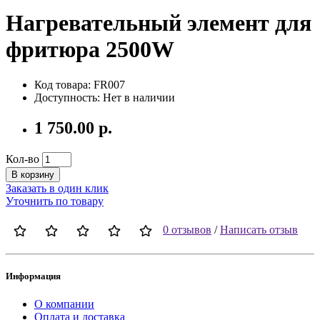
Нагревательный элемент для
фритюра 2500W
Код товара: FR007
Доступность: Нет в наличии
1 750.00 р.
Кол-во
В корзину
Заказать в один клик
Уточнить по товару
0 отзывов
/
Написать отзыв
Информация
О компании
Оплата и доставка