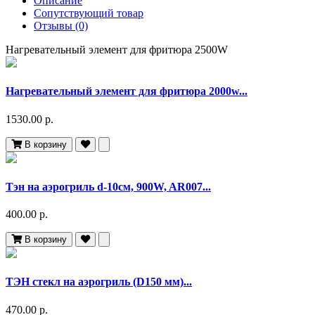
Описание
Сопутствующий товар
Отзывы (0)
Нагревательный элемент для фритюра 2500W
Нагревательный элемент для фритюра 2000w...
1530.00 р.
В корзину
Тэн на аэрогриль d-10см, 900W, AR007...
400.00 р.
В корзину
ТЭН стекл на аэрогриль (D150 мм)...
470.00 р.