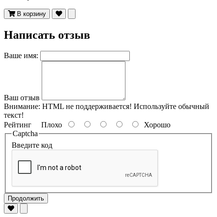
В корзину
Написать отзыв
Ваше имя:
Ваш отзыв
Внимание:
HTML не поддерживается! Используйте обычный
текст!
Рейтинг
Плохо
Хорошо
Captcha
Введите код
Продолжить