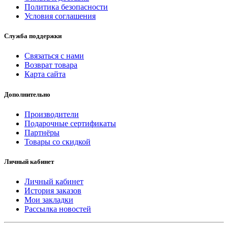
Политика безопасности
Условия соглашения
Служба поддержки
Связаться с нами
Возврат товара
Карта сайта
Дополнительно
Производители
Подарочные сертификаты
Партнёры
Товары со скидкой
Личный кабинет
Личный кабинет
История заказов
Мои закладки
Рассылка новостей