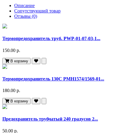
Описание
Сопутствующий товар
Отзывы (0)
Термопредохранитель труб. PWP-01-07-03-1...
150.00 р.
В корзину
Термопредохранитель 130С PМH1574/1569-01...
180.00 р.
В корзину
Предохранитель трубчатый 240 градусов 2...
50.00 р.