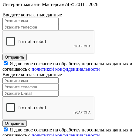
Интернет-магазин Мастерсам74 © 2011 - 2026
Введите контактные данные
Я даю свое согласие на обработку персональных данных и
соглашаюсь с
политикой конфиденциальности
Введите контактные данные
Я даю свое согласие на обработку персональных данных и
соглашаюсь с
политикой конфиденциальности