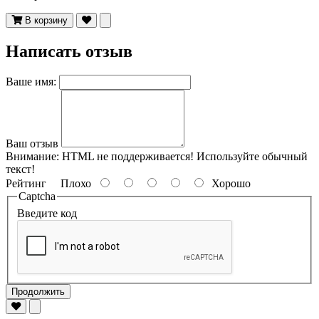
В корзину
Написать отзыв
Ваше имя:
Ваш отзыв
Внимание:
HTML не поддерживается! Используйте обычный
текст!
Рейтинг
Плохо
Хорошо
Captcha
Введите код
Продолжить