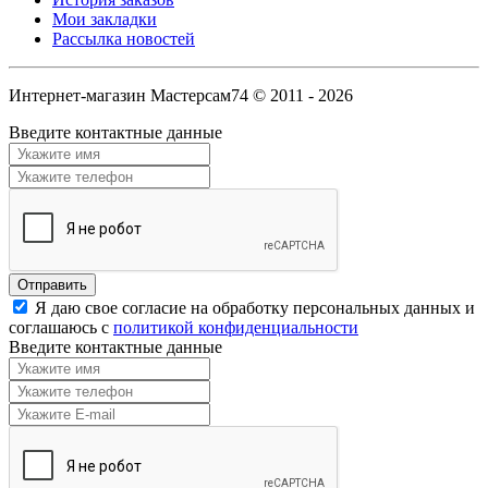
Мои закладки
Рассылка новостей
Интернет-магазин Мастерсам74 © 2011 - 2026
Введите контактные данные
Я даю свое согласие на обработку персональных данных и
соглашаюсь с
политикой конфиденциальности
Введите контактные данные