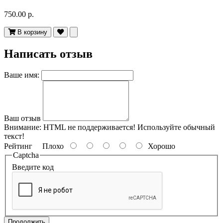
750.00 р.
В корзину
Написать отзыв
Ваше имя:
Ваш отзыв
Внимание:
HTML не поддерживается! Используйте обычный
текст!
Рейтинг
Плохо
Хорошо
Captcha
Введите код
Продолжить