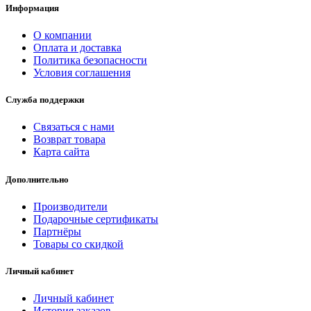
Информация
О компании
Оплата и доставка
Политика безопасности
Условия соглашения
Служба поддержки
Связаться с нами
Возврат товара
Карта сайта
Дополнительно
Производители
Подарочные сертификаты
Партнёры
Товары со скидкой
Личный кабинет
Личный кабинет
История заказов