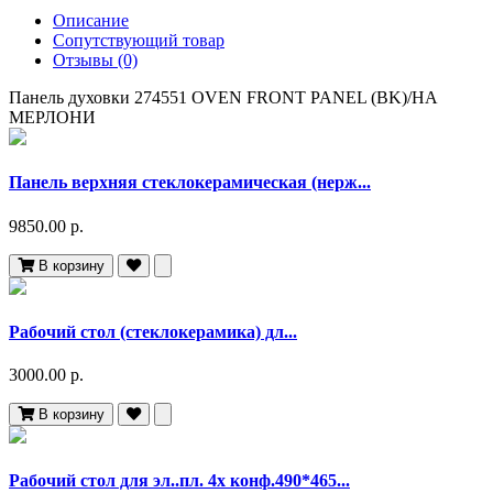
Описание
Сопутствующий товар
Отзывы (0)
Панель духовки 274551 OVEN FRONT PANEL (BK)/HA
МЕРЛОНИ
Панель верхняя стеклокерамическая (нерж...
9850.00 р.
В корзину
Рабочий стол (стеклокерамика) дл...
3000.00 р.
В корзину
Рабочий стол для эл..пл. 4х конф.490*465...