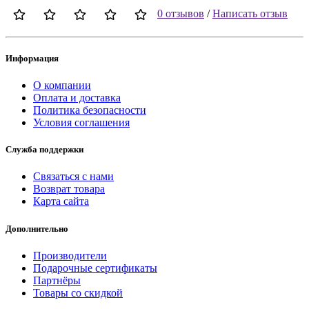
0 отзывов
/
Написать отзыв
Информация
О компании
Оплата и доставка
Политика безопасности
Условия соглашения
Служба поддержки
Связаться с нами
Возврат товара
Карта сайта
Дополнительно
Производители
Подарочные сертификаты
Партнёры
Товары со скидкой