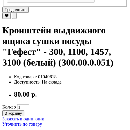
Продолжить
Кронштейн выдвижного
ящика сушки посуды
"Гефест" - 300, 1100, 1457,
3100 (белый) (300.00.0.051)
Код товара: 01040618
Доступность: На складе
80.00 р.
Кол-во
В корзину
Заказать в один клик
Уточнить по товару