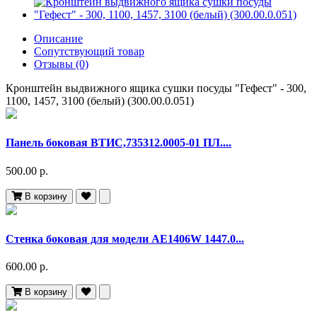
Описание
Сопутствующий товар
Отзывы (0)
Кронштейн выдвижного ящика сушки посуды "Гефест" - 300,
1100, 1457, 3100 (белый) (300.00.0.051)
Панель боковая ВТИС,735312.0005-01 ПЛ....
500.00 р.
В корзину
Стенка боковая для модели AE1406W 1447.0...
600.00 р.
В корзину