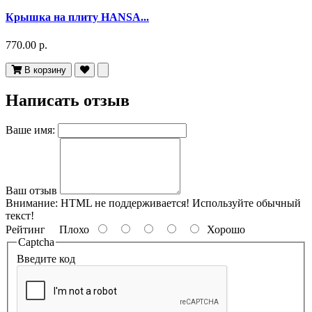
Крышка на плиту HANSA...
770.00 р.
В корзину
Написать отзыв
Ваше имя:
Ваш отзыв
Внимание:
HTML не поддерживается! Используйте обычный
текст!
Рейтинг
Плохо
Хорошо
Captcha
Введите код