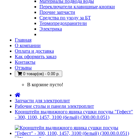
Материалы подвода воды
Переключатели клавишные,кнопки
Прочие запчасти
Средства по уходу за БТ
Термопредохранители
Электрика
Главная
О компании
Оплата и доставка
Как оформить заказ
Контакты
Отзывы
0 товар(ов) - 0.00 р.
В корзине пусто!
Запчасти для электроплит
Рабочие столы и панели электроплит
Кронштейн выдвижного ящика сушки посуды "Гефест"
- 300, 1100, 1457, 3100 (белый) (300.00.0.051)