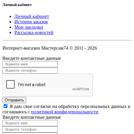
Личный кабинет
Личный кабинет
История заказов
Мои закладки
Рассылка новостей
Интернет-магазин Мастерсам74 © 2011 - 2026
Введите контактные данные
Я даю свое согласие на обработку персональных данных и
соглашаюсь с
политикой конфиденциальности
Введите контактные данные