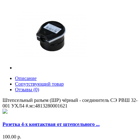
Описание
Сопутствующий товар
Отзывы (0)
Штепсельный разъем (ШР) чёрный - соединитель СЭ РВШ 32-
001 УХЛ4 #.м::4813280001621
Розетка 4-х контактная от штепсельного ...
100.00 р.