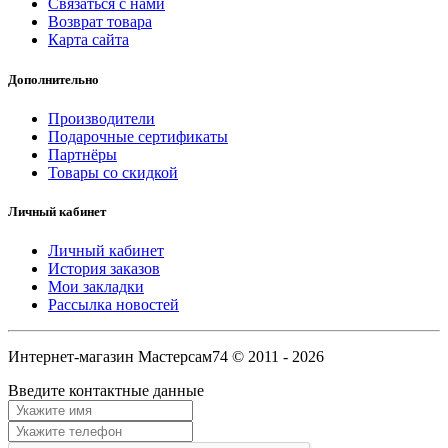
Связаться с нами
Возврат товара
Карта сайта
Дополнительно
Производители
Подарочные сертификаты
Партнёры
Товары со скидкой
Личный кабинет
Личный кабинет
История заказов
Мои закладки
Рассылка новостей
Интернет-магазин Мастерсам74 © 2011 - 2026
Введите контактные данные