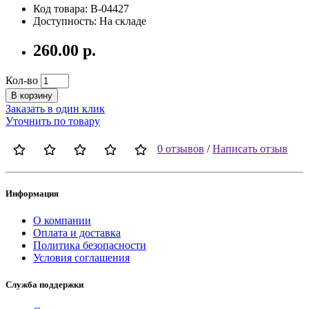
Код товара: B-04427
Доступность: На складе
260.00 р.
Кол-во
В корзину
Заказать в один клик
Уточнить по товару
0 отзывов
/
Написать отзыв
Информация
О компании
Оплата и доставка
Политика безопасности
Условия соглашения
Служба поддержки