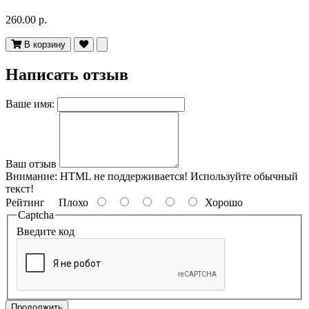
260.00 р.
В корзину
Написать отзыв
Ваше имя:
Ваш отзыв
Внимание:
HTML не поддерживается! Используйте обычный
текст!
Рейтинг
Плохо
Хорошо
Captcha
Введите код
Продолжить