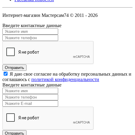
Интернет-магазин Мастерсам74 © 2011 - 2026
Введите контактные данные
Я даю свое согласие на обработку персональных данных и
соглашаюсь с
политикой конфиденциальности
Введите контактные данные