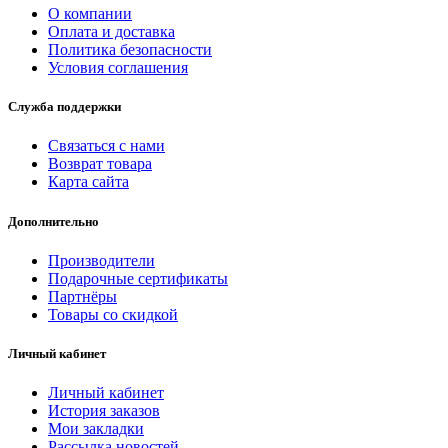
О компании
Оплата и доставка
Политика безопасности
Условия соглашения
Служба поддержки
Связаться с нами
Возврат товара
Карта сайта
Дополнительно
Производители
Подарочные сертификаты
Партнёры
Товары со скидкой
Личный кабинет
Личный кабинет
История заказов
Мои закладки
Рассылка новостей