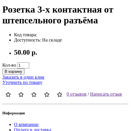
Розетка 3-х контактная от
штепсельного разъёма
Код товара:
Доступность: На складе
50.00 р.
Кол-во
В корзину
Заказать в один клик
Уточнить по товару
0 отзывов
/
Написать отзыв
Информация
О компании
Оплата и доставка