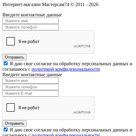
Интернет-магазин Мастерсам74 © 2011 - 2026
Введите контактные данные
Я даю свое согласие на обработку персональных данных и
соглашаюсь с
политикой конфиденциальности
Введите контактные данные
Я даю свое согласие на обработку персональных данных и
соглашаюсь с
политикой конфиденциальности