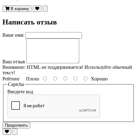
В корзину
Написать отзыв
Ваше имя:
Ваш отзыв
Внимание:
HTML не поддерживается! Используйте обычный
текст!
Рейтинг
Плохо
Хорошо
Captcha
Введите код
Продолжить