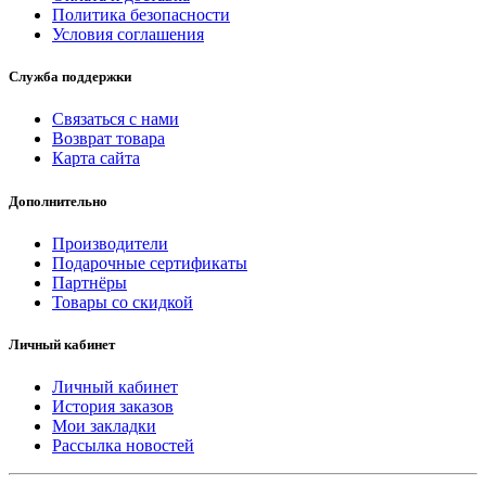
Политика безопасности
Условия соглашения
Служба поддержки
Связаться с нами
Возврат товара
Карта сайта
Дополнительно
Производители
Подарочные сертификаты
Партнёры
Товары со скидкой
Личный кабинет
Личный кабинет
История заказов
Мои закладки
Рассылка новостей