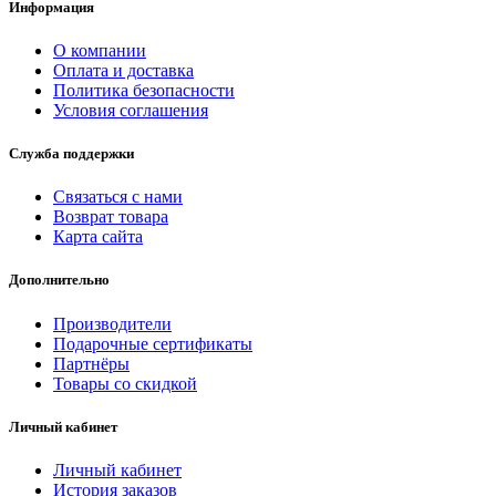
Информация
О компании
Оплата и доставка
Политика безопасности
Условия соглашения
Служба поддержки
Связаться с нами
Возврат товара
Карта сайта
Дополнительно
Производители
Подарочные сертификаты
Партнёры
Товары со скидкой
Личный кабинет
Личный кабинет
История заказов