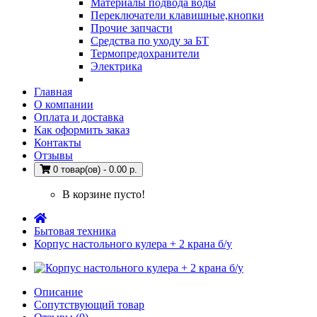
Материалы подвода воды
Переключатели клавишные,кнопки
Прочие запчасти
Средства по уходу за БТ
Термопредохранители
Электрика
Главная
О компании
Оплата и доставка
Как оформить заказ
Контакты
Отзывы
0 товар(ов) - 0.00 р.
В корзине пусто!
Бытовая техника
Корпус настольного кулера + 2 крана б/у
Описание
Сопутствующий товар