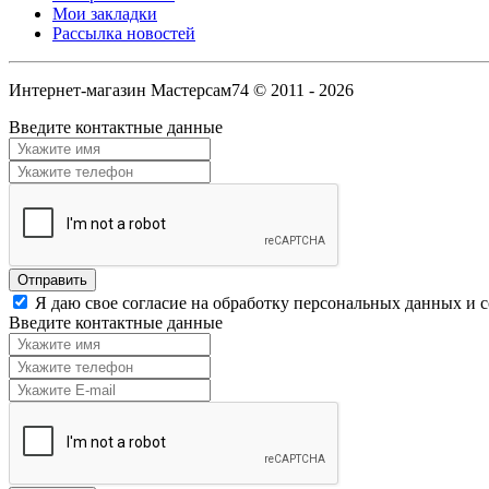
Мои закладки
Рассылка новостей
Интернет-магазин Мастерсам74 © 2011 - 2026
Введите контактные данные
Я даю свое согласие на обработку персональных данных и 
Введите контактные данные