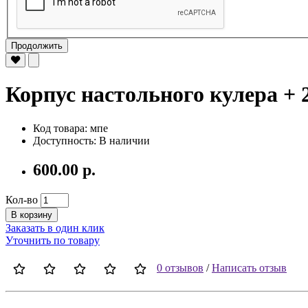
Продолжить
Корпус настольного кулера + 2
Код товара: мпе
Доступность: В наличии
600.00 р.
Кол-во
В корзину
Заказать в один клик
Уточнить по товару
0 отзывов
/
Написать отзыв