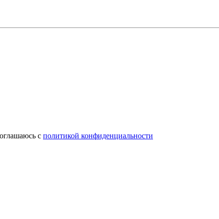
соглашаюсь с
политикой конфиденциальности