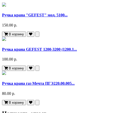
Ручка крана "GEFEST" мод. 5100...
150.00 р.
В корзину
Ручка крана GEFEST 1200-3200 (1200.1...
100.00 р.
В корзину
Ручка крана газ Мечта ПГЭ220.00.005...
80.00 р.
В корзину