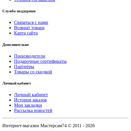
Служба поддержки
Связаться с нами
Возврат товара
Карта сайта
Дополнительно
Производители
Подарочные сертификаты
Партнёры
Товары со скидкой
Личный кабинет
Личный кабинет
История заказов
Мои закладки
Рассылка новостей
Интернет-магазин Мастерсам74 © 2011 - 2026