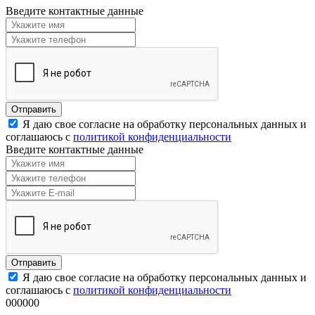
Введите контактные данные
Я даю свое согласие на обработку персональных данных и
соглашаюсь с
политикой конфиденциальности
Введите контактные данные
Я даю свое согласие на обработку персональных данных и
соглашаюсь с
политикой конфиденциальности
000000