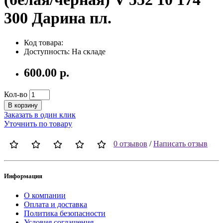
300 Дарина пл.
Код товара:
Доступность: На складе
600.00 р.
Кол-во
В корзину
Заказать в один клик
Уточнить по товару
0 отзывов
/
Написать отзыв
Информация
О компании
Оплата и доставка
Политика безопасности
Условия соглашения