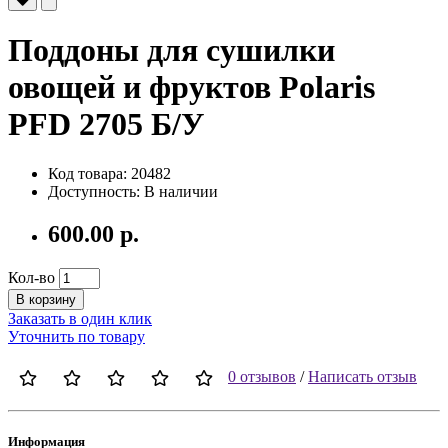
Поддоны для сушилки
овощей и фруктов Polaris
PFD 2705 Б/У
Код товара: 20482
Доступность: В наличии
600.00 р.
Кол-во
В корзину
Заказать в один клик
Уточнить по товару
0 отзывов
/
Написать отзыв
Информация