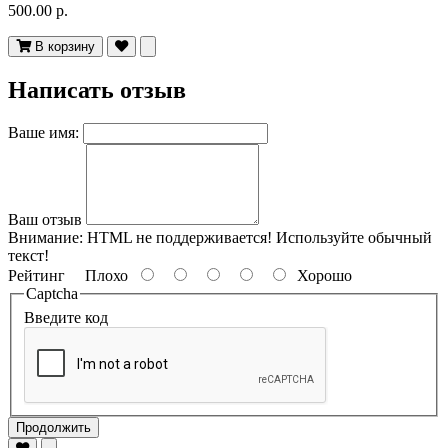
500.00 р.
В корзину
Написать отзыв
Ваше имя:
Ваш отзыв
Внимание:
HTML не поддерживается! Используйте обычный
текст!
Рейтинг
Плохо
Хорошо
Captcha
Введите код
Продолжить