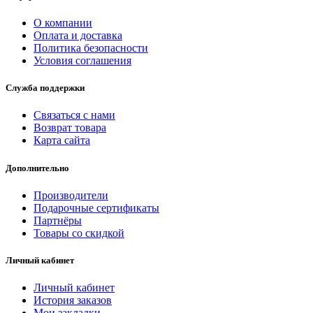
О компании
Оплата и доставка
Политика безопасности
Условия соглашения
Служба поддержки
Связаться с нами
Возврат товара
Карта сайта
Дополнительно
Производители
Подарочные сертификаты
Партнёры
Товары со скидкой
Личный кабинет
Личный кабинет
История заказов
Мои закладки