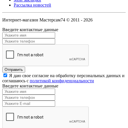
Рассылка новостей
Интернет-магазин Мастерсам74 © 2011 - 2026
Введите контактные данные
Я даю свое согласие на обработку персональных данных и
соглашаюсь с
политикой конфиденциальности
Введите контактные данные