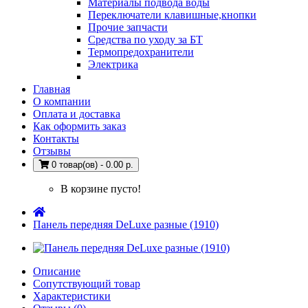
Материалы подвода воды
Переключатели клавишные,кнопки
Прочие запчасти
Средства по уходу за БТ
Термопредохранители
Электрика
Главная
О компании
Оплата и доставка
Как оформить заказ
Контакты
Отзывы
0 товар(ов) - 0.00 р.
В корзине пусто!
Панель передняя DeLuxe разные (1910)
Описание
Сопутствующий товар
Характеристики