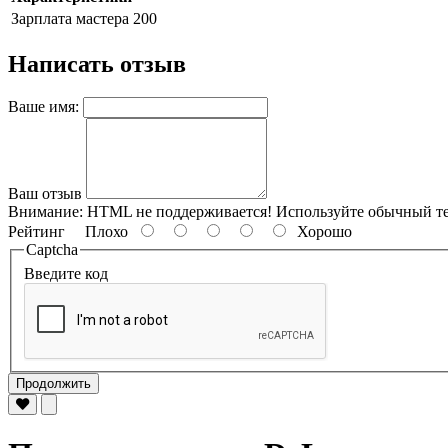
Зарплата мастера
200
Написать отзыв
Ваше имя:
Ваш отзыв
Внимание:
HTML не поддерживается! Используйте обычный те
Рейтинг
Плохо
Хорошо
Captcha
Введите код
Продолжить