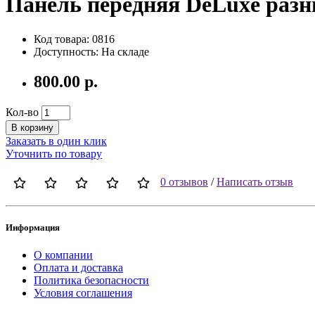
Панель передняя DeLuxe разн
Код товара: 0816
Доступность: На складе
800.00 р.
Кол-во
В корзину
Заказать в один клик
Уточнить по товару
0 отзывов
/
Написать отзыв
Информация
О компании
Оплата и доставка
Политика безопасности
Условия соглашения