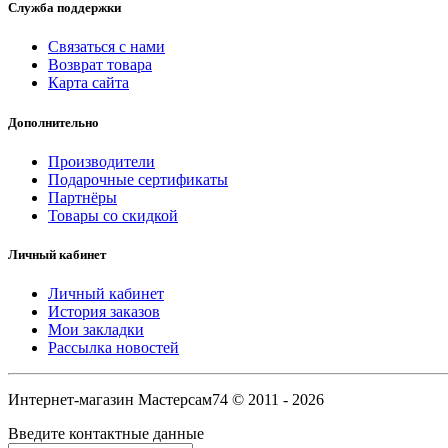
Служба поддержки
Связаться с нами
Возврат товара
Карта сайта
Дополнительно
Производители
Подарочные сертификаты
Партнёры
Товары со скидкой
Личный кабинет
Личный кабинет
История заказов
Мои закладки
Рассылка новостей
Интернет-магазин Мастерсам74 © 2011 - 2026
Введите контактные данные