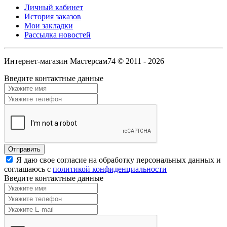
Личный кабинет
История заказов
Мои закладки
Рассылка новостей
Интернет-магазин Мастерсам74 © 2011 - 2026
Введите контактные данные
Я даю свое согласие на обработку персональных данных и
соглашаюсь с
политикой конфиденциальности
Введите контактные данные