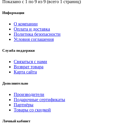
Показано с 1 по 9 из 9 (всего 1 страниц)
Информация
О компании
Оплата и доставка
Политика безопасности
Условия соглашения
Служба поддержки
Связаться с нами
Возврат товара
Карта сайта
Дополнительно
Производители
Подарочные сертификаты
Партнёры
Товары со скидкой
Личный кабинет