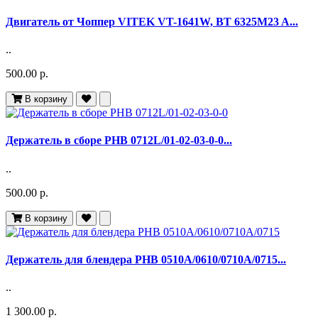
Двигатель от Чоппер VITEK VT-1641W, BT 6325M23 A...
..
500.00 р.
В корзину
Держатель в сборе PHB 0712L/01-02-03-0-0...
..
500.00 р.
В корзину
Держатель для блендера PHB 0510A/0610/0710A/0715...
..
1 300.00 р.