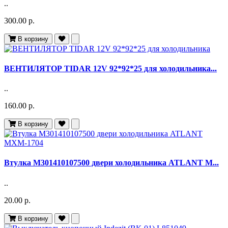
..
300.00 р.
В корзину
ВЕНТИЛЯТОР TIDAR 12V 92*92*25 для холодильника...
..
160.00 р.
В корзину
Втулка M301410107500 двери холодильника ATLANT М...
..
20.00 р.
В корзину