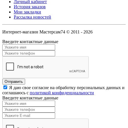
Личный кабинет
История заказов
Мои закладки
Рассылка новостей
Интернет-магазин Мастерсам74 © 2011 - 2026
Введите контактные данные
Я даю свое согласие на обработку персональных данных и
соглашаюсь с
политикой конфиденциальности
Введите контактные данные