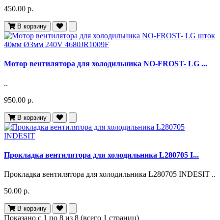
450.00 р.
В корзину
Мотор вентилятора для холодильника NO-FROST- LG ...
..
950.00 р.
В корзину
Прокладка вентилятора для холодильника L280705 I...
Прокладка вентилятора для холодильника L280705 INDESIT ..
50.00 р.
В корзину
Показано с 1 по 8 из 8 (всего 1 страниц)