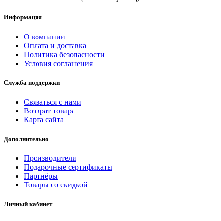
Информация
О компании
Оплата и доставка
Политика безопасности
Условия соглашения
Служба поддержки
Связаться с нами
Возврат товара
Карта сайта
Дополнительно
Производители
Подарочные сертификаты
Партнёры
Товары со скидкой
Личный кабинет