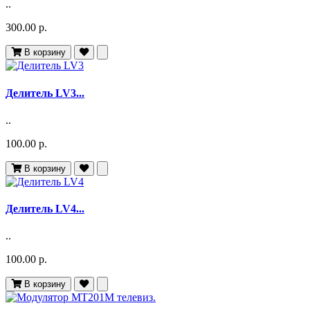
..
300.00 р.
В корзину
Делитель LV3...
..
100.00 р.
В корзину
Делитель LV4...
..
100.00 р.
В корзину