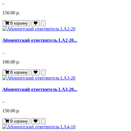
..
150.00 р.
В корзину
Абонентский ответвитель LA2-20...
..
100.00 р.
В корзину
Абонентский ответвитель LA3-20...
..
150.00 р.
В корзину