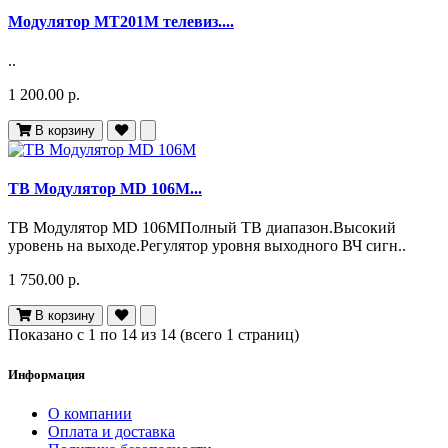
Модулятор МТ201М телевиз....
..
1 200.00 р.
В корзину
ТВ Модулятор MD 106М...
ТВ Модулятор MD 106МПолный ТВ диапазон.Высокий
уровень на выходе.Регулятор уровня выходного ВЧ сигн..
1 750.00 р.
В корзину
Показано с 1 по 14 из 14 (всего 1 страниц)
Информация
О компании
Оплата и доставка