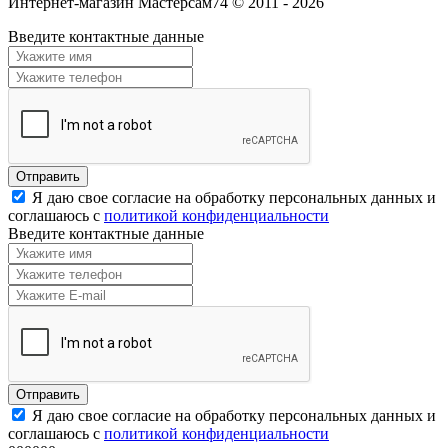
Интернет-магазин Мастерсам74 © 2011 - 2026
Введите контактные данные
Я даю свое согласие на обработку персональных данных и
соглашаюсь с
политикой конфиденциальности
Введите контактные данные
Я даю свое согласие на обработку персональных данных и
соглашаюсь с
политикой конфиденциальности