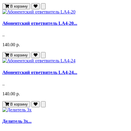
В корзину
Абонентский ответвитель LA4-20...
..
140.00 р.
В корзину
Абонентский ответвитель LA4-24...
..
140.00 р.
В корзину
Делитель 3х...