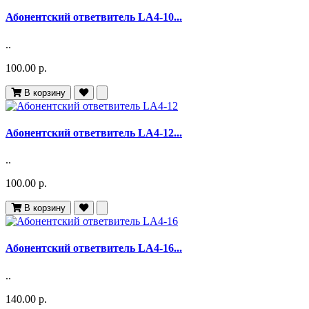
Абонентский ответвитель LA4-10...
..
100.00 р.
В корзину
Абонентский ответвитель LA4-12...
..
100.00 р.
В корзину
Абонентский ответвитель LA4-16...
..
140.00 р.