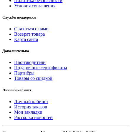
Политика безопасности
Условия соглашения
Служба поддержки
Связаться с нами
Возврат товара
Карта сайта
Дополнительно
Производители
Подарочные сертификаты
Партнёры
Товары со скидкой
Личный кабинет
Личный кабинет
История заказов
Мои закладки
Рассылка новостей