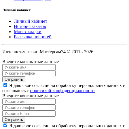
Личный кабинет
Личный кабинет
История заказов
Мои закладки
Рассылка новостей
Интернет-магазин Мастерсам74 © 2011 - 2026
Введите контактные данные
Я даю свое согласие на обработку персональных данных и
соглашаюсь с
политикой конфиденциальности
Введите контактные данные
Я даю свое согласие на обработку персональных данных и