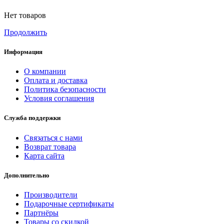
Нет товаров
Продолжить
Информация
О компании
Оплата и доставка
Политика безопасности
Условия соглашения
Служба поддержки
Связаться с нами
Возврат товара
Карта сайта
Дополнительно
Производители
Подарочные сертификаты
Партнёры
Товары со скидкой