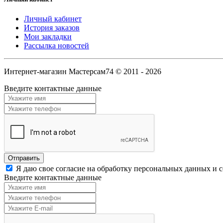
Личный кабинет
История заказов
Мои закладки
Рассылка новостей
Интернет-магазин Мастерсам74 © 2011 - 2026
Введите контактные данные
Я даю свое согласие на обработку персональных данных и 
Введите контактные данные