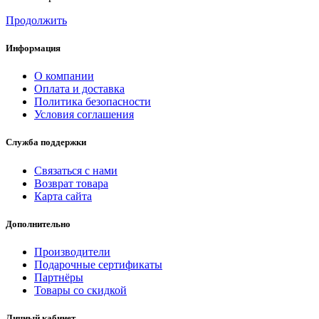
Продолжить
Информация
О компании
Оплата и доставка
Политика безопасности
Условия соглашения
Служба поддержки
Связаться с нами
Возврат товара
Карта сайта
Дополнительно
Производители
Подарочные сертификаты
Партнёры
Товары со скидкой
Личный кабинет