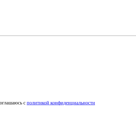
соглашаюсь с
политикой конфиденциальности