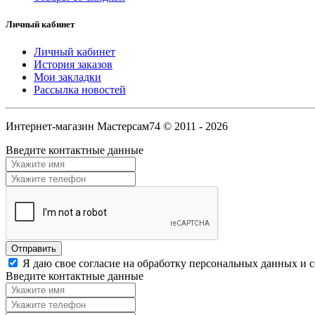
Личный кабинет
Личный кабинет
История заказов
Мои закладки
Рассылка новостей
Интернет-магазин Мастерсам74 © 2011 - 2026
Введите контактные данные
Я даю свое согласие на обработку персональных данных и 
Введите контактные данные