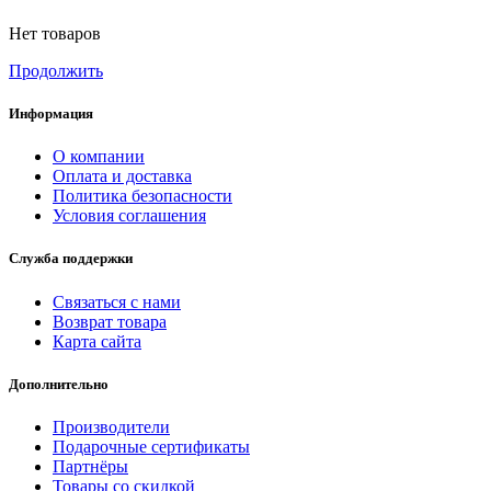
Нет товаров
Продолжить
Информация
О компании
Оплата и доставка
Политика безопасности
Условия соглашения
Служба поддержки
Связаться с нами
Возврат товара
Карта сайта
Дополнительно
Производители
Подарочные сертификаты
Партнёры
Товары со скидкой