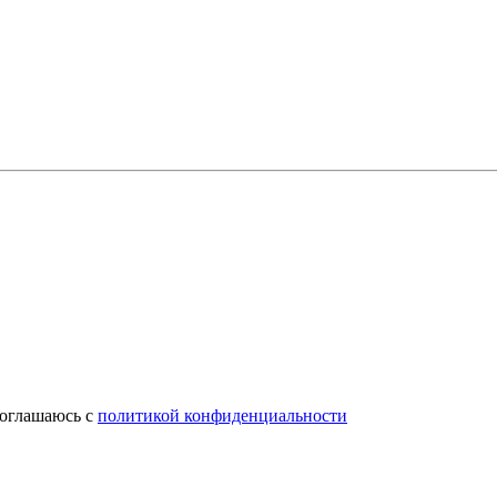
соглашаюсь с
политикой конфиденциальности