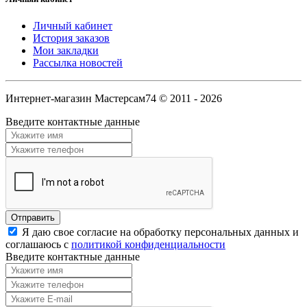
Личный кабинет
История заказов
Мои закладки
Рассылка новостей
Интернет-магазин Мастерсам74 © 2011 - 2026
Введите контактные данные
Я даю свое согласие на обработку персональных данных и
соглашаюсь с
политикой конфиденциальности
Введите контактные данные