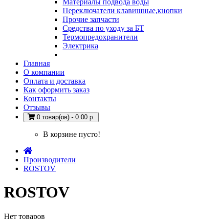
Материалы подвода воды
Переключатели клавишные,кнопки
Прочие запчасти
Средства по уходу за БТ
Термопредохранители
Электрика
Главная
О компании
Оплата и доставка
Как оформить заказ
Контакты
Отзывы
0 товар(ов) - 0.00 р.
В корзине пусто!
Производители
ROSTOV
ROSTOV
Нет товаров