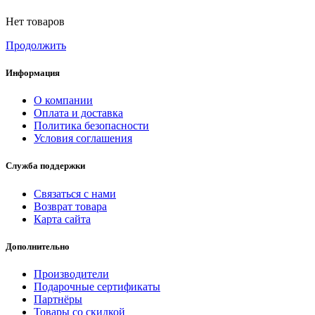
Нет товаров
Продолжить
Информация
О компании
Оплата и доставка
Политика безопасности
Условия соглашения
Служба поддержки
Связаться с нами
Возврат товара
Карта сайта
Дополнительно
Производители
Подарочные сертификаты
Партнёры
Товары со скидкой