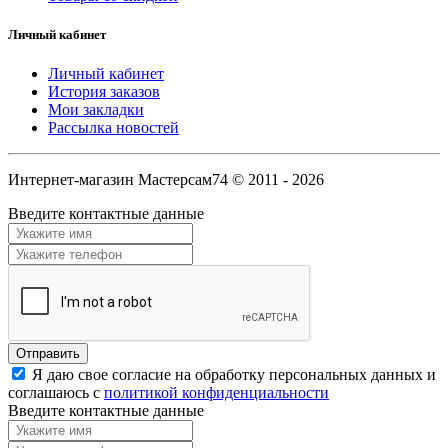
Личный кабинет
Личный кабинет
История заказов
Мои закладки
Рассылка новостей
Интернет-магазин Мастерсам74 © 2011 - 2026
Введите контактные данные
Я даю свое согласие на обработку персональных данных и
соглашаюсь с
политикой конфиденциальности
Введите контактные данные