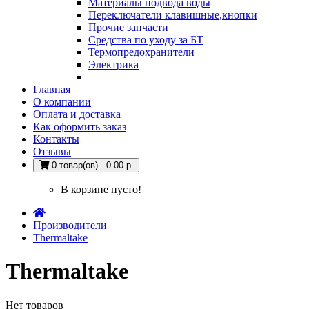
Материалы подвода воды
Переключатели клавишные,кнопки
Прочие запчасти
Средства по уходу за БТ
Термопредохранители
Электрика
Главная
О компании
Оплата и доставка
Как оформить заказ
Контакты
Отзывы
0 товар(ов) - 0.00 р.
В корзине пусто!
Производители
Thermaltake
Thermaltake
Нет товаров