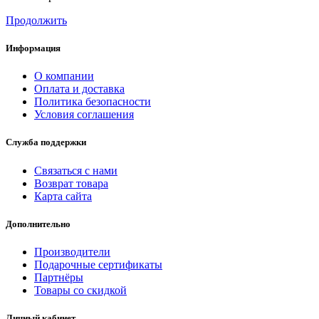
Продолжить
Информация
О компании
Оплата и доставка
Политика безопасности
Условия соглашения
Служба поддержки
Связаться с нами
Возврат товара
Карта сайта
Дополнительно
Производители
Подарочные сертификаты
Партнёры
Товары со скидкой
Личный кабинет