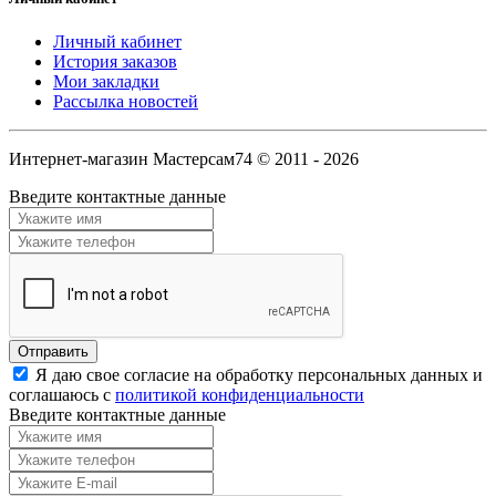
Личный кабинет
История заказов
Мои закладки
Рассылка новостей
Интернет-магазин Мастерсам74 © 2011 - 2026
Введите контактные данные
Я даю свое согласие на обработку персональных данных и
соглашаюсь с
политикой конфиденциальности
Введите контактные данные