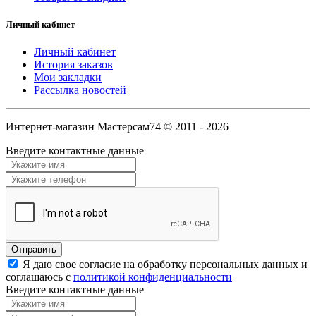
Личный кабинет
Личный кабинет
История заказов
Мои закладки
Рассылка новостей
Интернет-магазин Мастерсам74 © 2011 - 2026
Введите контактные данные
Я даю свое согласие на обработку персональных данных и
соглашаюсь с
политикой конфиденциальности
Введите контактные данные