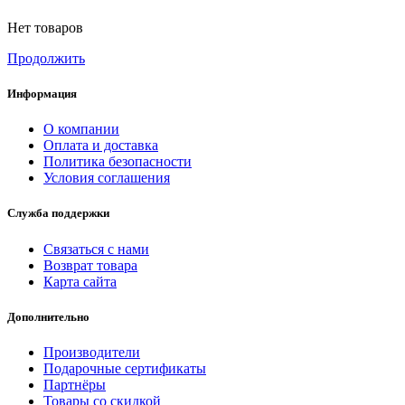
Нет товаров
Продолжить
Информация
О компании
Оплата и доставка
Политика безопасности
Условия соглашения
Служба поддержки
Связаться с нами
Возврат товара
Карта сайта
Дополнительно
Производители
Подарочные сертификаты
Партнёры
Товары со скидкой