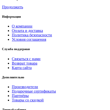
Продолжить
Информация
О компании
Оплата и доставка
Политика безопасности
Условия соглашения
Служба поддержки
Связаться с нами
Возврат товара
Карта сайта
Дополнительно
Производители
Подарочные сертификаты
Партнёры
Товары со скидкой
Личный кабинет