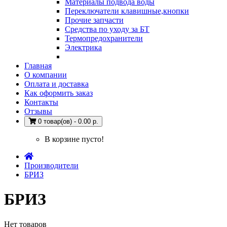
Материалы подвода воды
Переключатели клавишные,кнопки
Прочие запчасти
Средства по уходу за БТ
Термопредохранители
Электрика
Главная
О компании
Оплата и доставка
Как оформить заказ
Контакты
Отзывы
0 товар(ов) - 0.00 р.
В корзине пусто!
Производители
БРИЗ
БРИЗ
Нет товаров