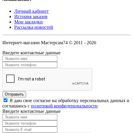
Личный кабинет
История заказов
Мои закладки
Рассылка новостей
Интернет-магазин Мастерсам74 © 2011 - 2026
Введите контактные данные
Я даю свое согласие на обработку персональных данных и
соглашаюсь с
политикой конфиденциальности
Введите контактные данные