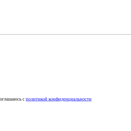
соглашаюсь с
политикой конфиденциальности