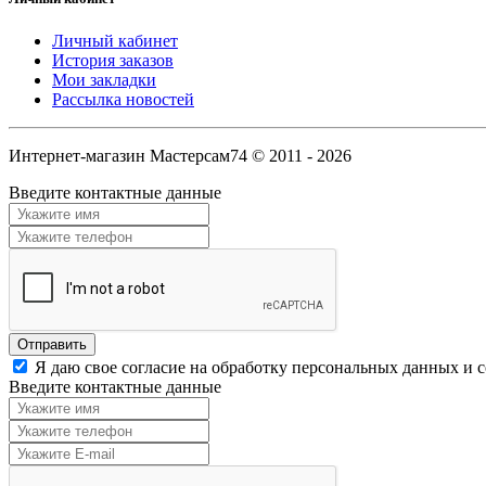
Личный кабинет
История заказов
Мои закладки
Рассылка новостей
Интернет-магазин Мастерсам74 © 2011 - 2026
Введите контактные данные
Я даю свое согласие на обработку персональных данных и 
Введите контактные данные