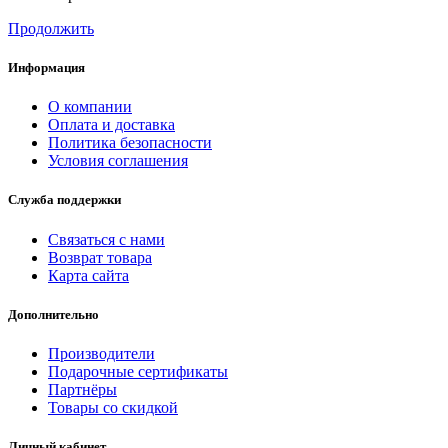
Продолжить
Информация
О компании
Оплата и доставка
Политика безопасности
Условия соглашения
Служба поддержки
Связаться с нами
Возврат товара
Карта сайта
Дополнительно
Производители
Подарочные сертификаты
Партнёры
Товары со скидкой
Личный кабинет