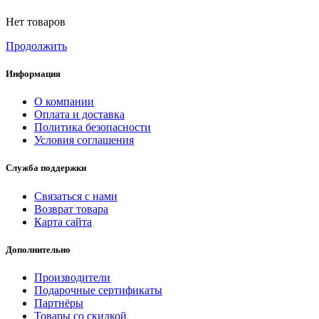
Нет товаров
Продолжить
Информация
О компании
Оплата и доставка
Политика безопасности
Условия соглашения
Служба поддержки
Связаться с нами
Возврат товара
Карта сайта
Дополнительно
Производители
Подарочные сертификаты
Партнёры
Товары со скидкой