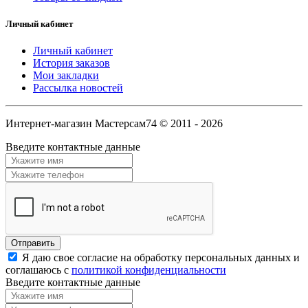
Личный кабинет
Личный кабинет
История заказов
Мои закладки
Рассылка новостей
Интернет-магазин Мастерсам74 © 2011 - 2026
Введите контактные данные
Я даю свое согласие на обработку персональных данных и
соглашаюсь с
политикой конфиденциальности
Введите контактные данные